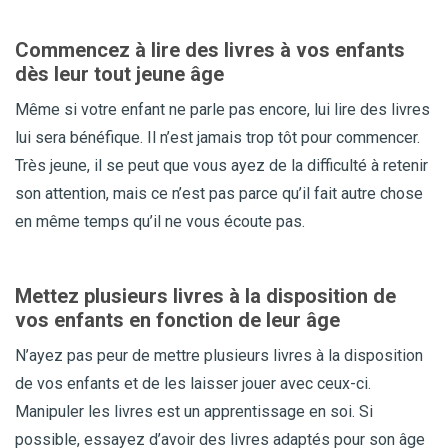
Commencez à lire des livres à vos enfants
dès leur tout jeune âge
Même si votre enfant ne parle pas encore, lui lire des livres
lui sera bénéfique. Il n’est jamais trop tôt pour commencer.
Très jeune, il se peut que vous ayez de la difficulté à retenir
son attention, mais ce n’est pas parce qu’il fait autre chose
en même temps qu’il ne vous écoute pas.
Mettez plusieurs livres à la disposition de
vos enfants en fonction de leur âge
N’ayez pas peur de mettre plusieurs livres à la disposition
de vos enfants et de les laisser jouer avec ceux-ci.
Manipuler les livres est un apprentissage en soi. Si
possible, essayez d’avoir des livres adaptés pour son âge