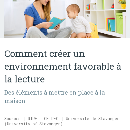
Comment créer un
environnement favorable à
la lecture
Des éléments à mettre en place à la
maison
Sources | RIRE - CETREQ | Université de Stavanger
(University of Stavanger)