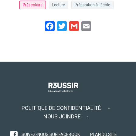
Préscolaire
Lecture
Préparation à l'école
Facebook
Twitter
Gmail
Email
POLITIQUE DE CONFIDENTIALITÉ
NOUS JOINDRE
SUIVEZ-NOUS SUR FACEBOOK
PLAN DU SITE