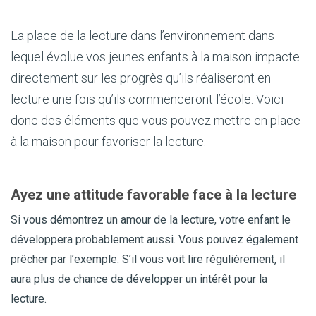
La place de la lecture dans l’environnement dans
lequel évolue vos jeunes enfants à la maison impacte
directement sur les progrès qu’ils réaliseront en
lecture une fois qu’ils commenceront l’école. Voici
donc des éléments que vous pouvez mettre en place
à la maison pour favoriser la lecture.
Ayez une attitude favorable face à la lecture
Si vous démontrez un amour de la lecture, votre enfant le
développera probablement aussi. Vous pouvez également
prêcher par l’exemple. S’il vous voit lire régulièrement, il
aura plus de chance de développer un intérêt pour la
lecture.