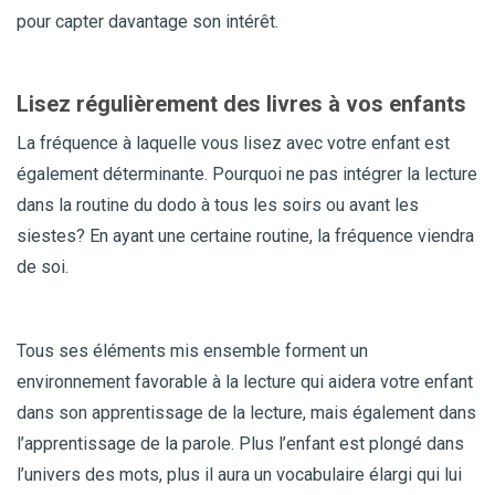
pour capter davantage son intérêt.
Lisez régulièrement des livres à vos enfants
La fréquence à laquelle vous lisez avec votre enfant est
également déterminante. Pourquoi ne pas intégrer la lecture
dans la routine du dodo à tous les soirs ou avant les
siestes? En ayant une certaine routine, la fréquence viendra
de soi.
Tous ses éléments mis ensemble forment un
environnement favorable à la lecture qui aidera votre enfant
dans son apprentissage de la lecture, mais également dans
l’apprentissage de la parole. Plus l’enfant est plongé dans
l’univers des mots, plus il aura un vocabulaire élargi qui lui