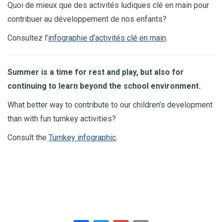
Quoi de mieux que des activités ludiques clé en main pour
contribuer au développement de nos enfants?
Consultez l’
infographie d’activités clé en main
.
Summer is a time for rest and play, but also for
continuing to learn beyond the school environment.
What better way to contribute to our children’s development
than with fun turnkey activities?
Consult the
Turnkey infographic
.