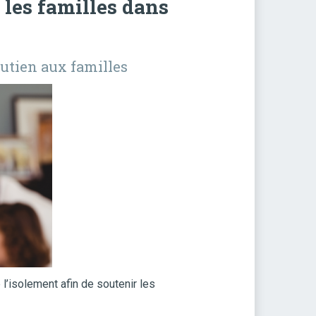
 les familles dans
outien aux familles
l’isolement afin de soutenir les