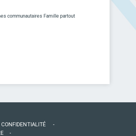
es communautaires Famille partout
E CONFIDENTIALITÉ
RE