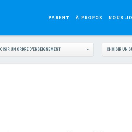
PARENT
À PROPOS
NOUS J
OISIR UN ORDRE D'ENSEIGNEMENT
CHOISIR UN S