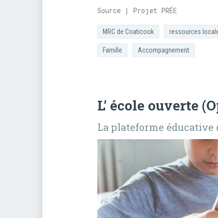
Source | Projet PRÉE
MRC de Coaticook
ressources local
Famille
Accompagnement
L’ école ouverte (
La plateforme éducative