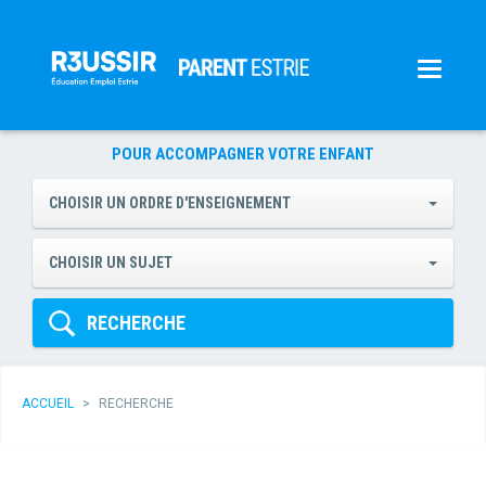
POUR ACCOMPAGNER VOTRE ENFANT
CHOISIR UN ORDRE D'ENSEIGNEMENT
CHOISIR UN SUJET
RECHERCHE
ACCUEIL
>
RECHERCHE