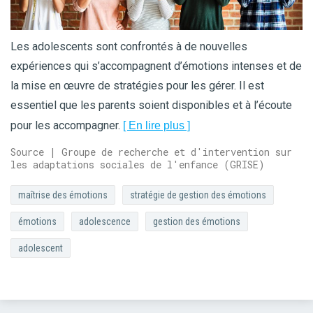
Les adolescents sont confrontés à de nouvelles
expériences qui s’accompagnent d’émotions intenses et de
la mise en œuvre de stratégies pour les gérer. Il est
essentiel que les parents soient disponibles et à l’écoute
pour les accompagner.
[ En lire plus ]
Source | Groupe de recherche et d'intervention sur
les adaptations sociales de l'enfance (GRISE)
maîtrise des émotions
stratégie de gestion des émotions
émotions
adolescence
gestion des émotions
adolescent