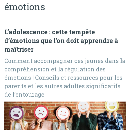
émotions
L’adolescence : cette tempête
d’émotions que l’on doit apprendre à
maîtriser
Comment accompagner ces jeunes dans la
compréhension et la régulation des
émotions | Conseils et ressources pour les
parents et les autres adultes significatifs
de l’entourage