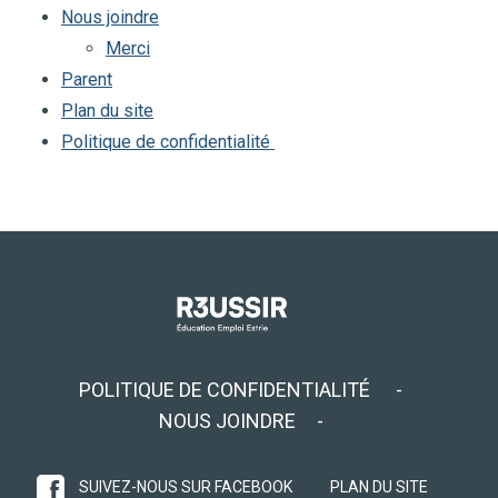
Nous joindre
Merci
Parent
Plan du site
Politique de confidentialité
POLITIQUE DE CONFIDENTIALITÉ
NOUS JOINDRE
SUIVEZ-NOUS SUR FACEBOOK
PLAN DU SITE