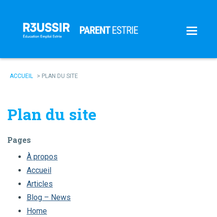
ACCUEIL
>
PLAN DU SITE
Plan du site
Pages
À propos
Accueil
Articles
Blog – News
Home