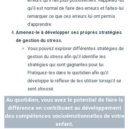
erreurs qu’il fait plus positivement. Rappelez-lui
qu’il est normal de faire des erreurs et faites-lui
remarquer ce que ces erreurs lui ont permis
d’apprendre.
Amenez-le à développer ses propres stratégies
de gestion du stress.
Vous pouvez explorer différentes stratégies de
gestion du stress afin qu’il identifie les
stratégies qui sont gagnantes pour lui.
Pratiquez-les dans le quotidien afin qu’il
développe le réflexe de les utiliser lorsqu’il se
sent stressé.
Au quotidien, vous avez le potentiel de faire la
différence en contribuant au développement
des compétences socioémotionnelles de votre
enfant.