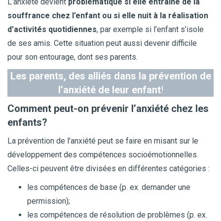
L’anxiété devient
problématique si elle entraine de la
souffrance chez l’enfant ou si elle nuit à la réalisation
d’activités quotidiennes
, par exemple si l’enfant s’isole
de ses amis. Cette situation peut aussi devenir difficile
pour son entourage, dont ses parents.
Les parents, des alliés dans la prévention de
l’anxiété de leur enfant
!
Comment peut-on prévenir l’anxiété chez les
enfants?
La prévention de l’anxiété peut se faire en misant sur le
développement des compétences socioémotionnelles.
Celles-ci peuvent être divisées en différentes catégories :
les compétences de base (p. ex. demander une
permission);
les compétences de résolution de problèmes (p. ex.