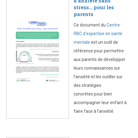
d’anxiété sans
stress… pour les
parents
Ce document du
Centre
RBC d'expertise en santé
mentale
est un outil de
référence pour permettre
aux parents de développer
leurs connaissances sur
l’anxiété et les outiller sur
des stratégies
concrètes pour bien
accompagner leur enfant à
faire face à l’anxiété.