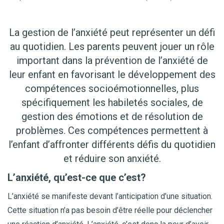
La gestion de l’anxiété peut représenter un défi
au quotidien. Les parents peuvent jouer un rôle
important dans la prévention de l’anxiété de
leur enfant en favorisant le développement des
compétences socioémotionnelles, plus
spécifiquement les habiletés sociales, de
gestion des émotions et de résolution de
problèmes. Ces compétences permettent à
l’enfant d’affronter différents défis du quotidien
et réduire son anxiété.
L’anxiété, qu’est-ce que c’est?
L’anxiété se manifeste devant l’anticipation d’une situation.
Cette situation n’a pas besoin d’être réelle pour déclencher