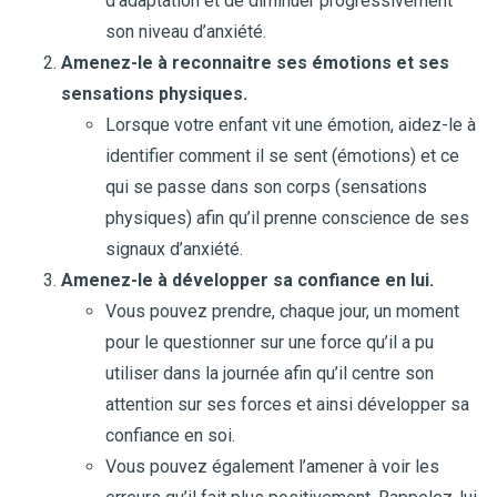
d’adaptation et de diminuer progressivement
son niveau d’anxiété.
Amenez-le à reconnaitre ses émotions et ses
sensations physiques.
Lorsque votre enfant vit une émotion, aidez-le à
identifier comment il se sent (émotions) et ce
qui se passe dans son corps (sensations
physiques) afin qu’il prenne conscience de ses
signaux d’anxiété.
Amenez-le à développer sa confiance en lui.
Vous pouvez prendre, chaque jour, un moment
pour le questionner sur une force qu’il a pu
utiliser dans la journée afin qu’il centre son
attention sur ses forces et ainsi développer sa
confiance en soi.
Vous pouvez également l’amener à voir les