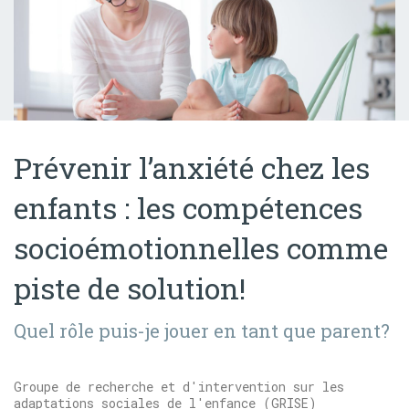
Prévenir l’anxiété chez les
enfants : les compétences
socioémotionnelles comme
piste de solution!
Quel rôle puis-je jouer en tant que parent?
Groupe de recherche et d'intervention sur les
adaptations sociales de l'enfance (GRISE)