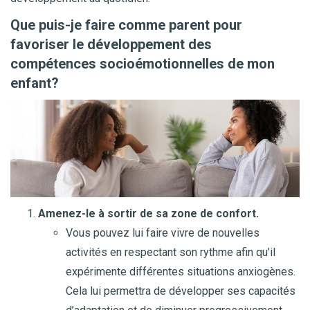
Que puis-je faire comme parent pour
favoriser le développement des
compétences socioémotionnelles de mon
enfant?
Amenez-le à sortir de sa zone de confort.
Vous pouvez lui faire vivre de nouvelles
activités en respectant son rythme afin qu’il
expérimente différentes situations anxiogènes.
Cela lui permettra de développer ses capacités