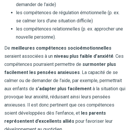
demander de l’aide)
les compétences de régulation émotionnelle (p. ex.
se calmer lors d’une situation difficile)
les compétences relationnelles (p. ex. approcher une
nouvelle personne).
De
meilleures compétences socioémotionnelles
seraient associées à un
niveau plus faible d’anxiété
. Ces
compétences pourraient permettre de
surmonter plus
facilement les pensées anxieuses
. La capacité de se
calmer ou de demander de l’aide, par exemple, permettrait
aux enfants de
s’adapter plus facilement
à la situation qui
provoque leur anxiété, réduisant ainsi leurs pensées
anxieuses. Il est donc pertinent que ces compétences
soient développées dès l’enfance, et
les parents
représentent d’excellents alliés
pour favoriser leur
développement au quotidien.