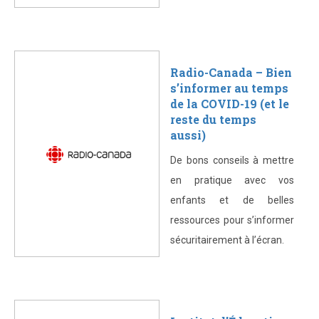
Radio-Canada – Bien
s’informer au temps
de la COVID-19 (et le
reste du temps
aussi)
De bons conseils à mettre
en pratique avec vos
enfants et de belles
ressources pour s’informer
sécuritairement à l’écran.