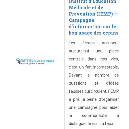
Institut d’Éducation
Médicale et de
Prévention (IEMP) –
Campagne
d’information sur le
bon usage des écrans
Les écrans occupent
aujourd’hui une place
centrale dans nos vies,
c’est un fait incontestable.
Devant le nombre de
questions et d’idées
fausses qui circulent, l’IEMP
a pris la peine d’organiser
une campagne pour aider
la communauté à
distinguer le vrai du faux.