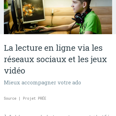
La lecture en ligne via les
réseaux sociaux et les jeux
vidéo
Mieux accompagner votre ado
Source | Projet PRÉE