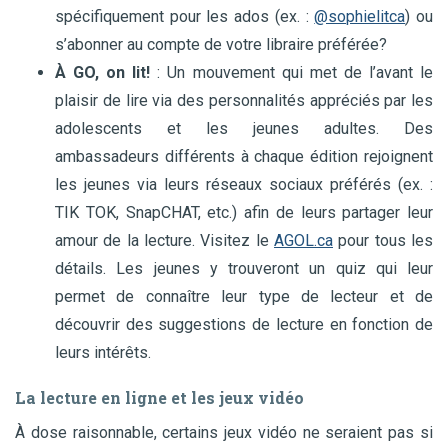
spécifiquement pour les ados (ex. :
@sophielitca
) ou
s’abonner au compte de votre libraire préférée?
À GO, on lit!
: Un mouvement qui met de l’avant le
plaisir de lire via des personnalités appréciés par les
adolescents et les jeunes adultes. Des
ambassadeurs différents à chaque édition rejoignent
les jeunes via leurs réseaux sociaux préférés (ex. :
TIK TOK, SnapCHAT, etc.) afin de leurs partager leur
amour de la lecture. Visitez le
AGOL.ca
pour tous les
détails. Les jeunes y trouveront un quiz qui leur
permet de connaître leur type de lecteur et de
découvrir des suggestions de lecture en fonction de
leurs intérêts.
La lecture en ligne et les jeux vidéo
À dose raisonnable, certains jeux vidéo ne seraient pas si