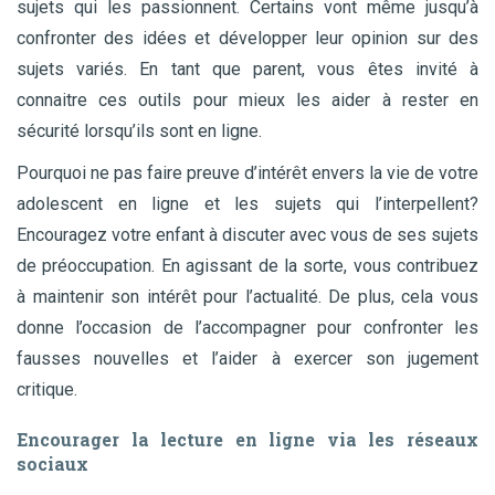
sujets qui les passionnent. Certains vont même jusqu’à
confronter des idées et développer leur opinion sur des
sujets variés. En tant que parent, vous êtes invité à
connaitre ces outils pour mieux les aider à rester en
sécurité lorsqu’ils sont en ligne.
Pourquoi ne pas faire preuve d’intérêt envers la vie de votre
adolescent en ligne et les sujets qui l’interpellent?
Encouragez votre enfant à discuter avec vous de ses sujets
de préoccupation. En agissant de la sorte, vous contribuez
à maintenir son intérêt pour l’actualité. De plus, cela vous
donne l’occasion de l’accompagner pour confronter les
fausses nouvelles et l’aider à exercer son jugement
critique.
Encourager la lecture en ligne via les réseaux
sociaux