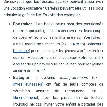
Saviez-vous que les réseaux sociaux peuvent aussi avoir
une vocation éducative? Certains peuvent être utilisés pour
stimuler le goût de lire. En voici des exemples :
2
Booktube
: Les booktubeurs sont des passionnés
de livres qui partagent leurs découvertes, leurs coups
de cœur et leurs conseils littéraires sur
YouTube
. Il
existe même des concours (ex. :
Livre-toi : concours
booktube
) pour encourager les jeunes à présenter leur
opinion. Pourquoi ne pas encourager votre enfant à
écouter des points de vue des jeunes pour les jeunes
au sujet des livres?
Instagram
: Certains
instagrammeurs
(ex. :
livres_jeunesses
) ont fait de leurs comptes de
véritables centres de ressources (ex. :
librairie_monet
) pour les passionnés de lecture.
Pourquoi ne pas inviter votre enfant à partager des