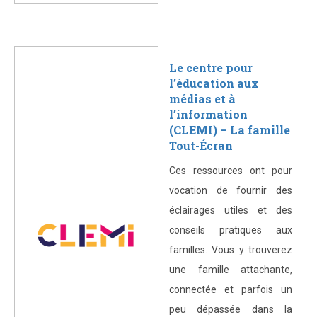
Le centre pour
l’éducation aux
médias et à
l’information
(CLEMI) – La famille
Tout-Écran
Ces ressources ont pour
vocation de fournir des
éclairages utiles et des
conseils pratiques aux
familles. Vous y trouverez
une famille attachante,
connectée et parfois un
peu dépassée dans la