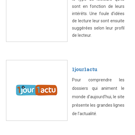
sont en fonction de leurs
intérêts. Une foule d’idées
de lecture leur sont ensuite
suggérées selon leur profil
de lecteur.
1jour1actu
Pour comprendre les
dossiers qui animent le
monde d’aujourd’hui, le site
présente les grandes lignes
de l’actualité.