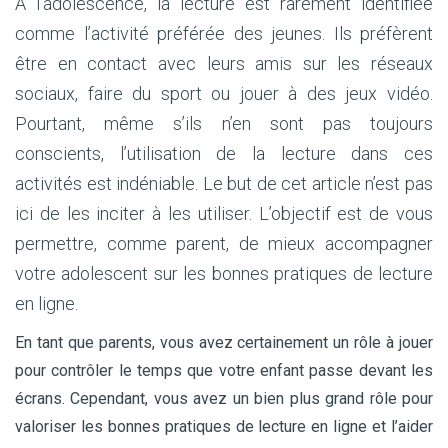
À l’adolescence, la lecture est rarement identifiée
comme l’activité préférée des jeunes. Ils préfèrent
être en contact avec leurs amis sur les réseaux
sociaux, faire du sport ou jouer à des jeux vidéo.
Pourtant, même s’ils n’en sont pas toujours
conscients, l’utilisation de la lecture dans ces
activités est indéniable. Le but de cet article n’est pas
ici de les inciter à les utiliser. L’objectif est de vous
permettre, comme parent, de mieux accompagner
votre adolescent sur les bonnes pratiques de lecture
en ligne.
En tant que parents, vous avez certainement un rôle à jouer
pour contrôler le temps que votre enfant passe devant les
écrans. Cependant, vous avez un bien plus grand rôle pour
valoriser les bonnes pratiques de lecture en ligne et l’aider