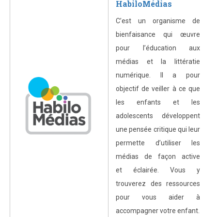
HabiloMédias
C’est un organisme de
bienfaisance qui œuvre
pour l’éducation aux
médias et la littératie
numérique. Il a pour
objectif de veiller à ce que
les enfants et les
adolescents développent
une pensée critique qui leur
permette d’utiliser les
médias de façon active
et éclairée. Vous y
trouverez des ressources
pour vous aider à
accompagner votre enfant.