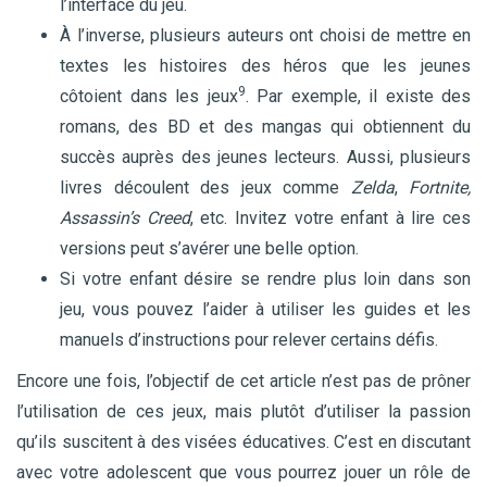
l’interface du jeu.
À l’inverse, plusieurs auteurs ont choisi de mettre en
textes les histoires des héros que les jeunes
9
côtoient dans les jeux
. Par exemple, il existe des
romans, des BD et des mangas qui obtiennent du
succès auprès des jeunes lecteurs. Aussi, plusieurs
livres découlent des jeux comme
Zelda
,
Fortnite,
Assassin’s Creed
, etc. Invitez votre enfant à lire ces
versions peut s’avérer une belle option.
Si votre enfant désire se rendre plus loin dans son
jeu, vous pouvez l’aider à utiliser les guides et les
manuels d’instructions pour relever certains défis.
Encore une fois, l’objectif de cet article n’est pas de prôner
l’utilisation de ces jeux, mais plutôt d’utiliser la passion
qu’ils suscitent à des visées éducatives. C’est en discutant
avec votre adolescent que vous pourrez jouer un rôle de