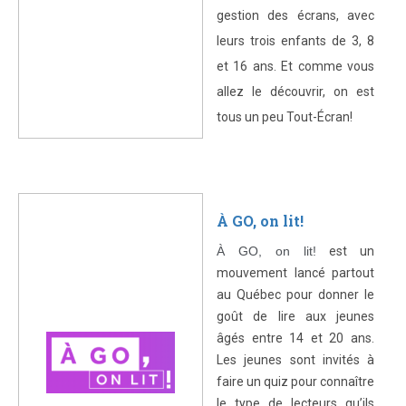
gestion des écrans, avec
leurs trois enfants de 3, 8
et 16 ans. Et comme vous
allez le découvrir, on est
tous un peu Tout-Écran!
À GO, on lit!
À GO, on lit!
est un
mouvement lancé partout
au Québec pour donner le
goût de lire aux jeunes
âgés entre 14 et 20 ans.
Les jeunes sont invités à
faire un quiz pour connaître
le type de lecteurs qu’ils