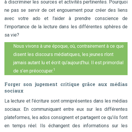
à discriminer les sources et activités pertinentes. Pourquoi
ne pas se servir de cet engouement pour créer des liens
avec votre ado et l’aider à prendre conscience de
l’importance de la lecture dans les différentes sphères de
sa vie?
Nous vivons à une époque, où, contrairement à ce que
disent les discours médiatiques, les jeunes n’ont
jamais autant lu et écrit qu’aujourd’hui. Il est primordial
1
de s’en préoccuper.
Forger son jugement critique grâce aux médias
sociaux
La lecture et l’écriture sont omniprésentes dans les médias
sociaux. En communiquant entre eux sur les différentes
plateformes, les ados consignent et partagent ce qu’ils font
en temps réel. Ils échangent des informations sur les