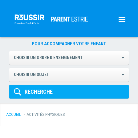
POUR ACCOMPAGNER VOTRE ENFANT
CHOISIR UN ORDRE D'ENSEIGNEMENT
CHOISIR UN SUJET
RECHERCHE
ACCUEIL
>
ACTIVITÉS PHYSIQUES