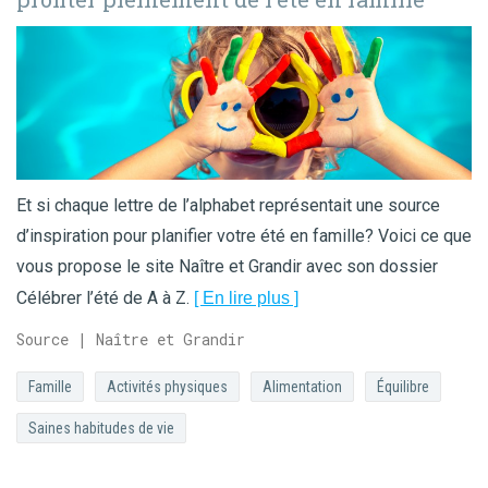
Et si chaque lettre de l’alphabet représentait une source
d’inspiration pour planifier votre été en famille? Voici ce que
vous propose le site Naître et Grandir avec son dossier
Célébrer l’été de A à Z.
[ En lire plus ]
Source | Naître et Grandir
Famille
Activités physiques
Alimentation
Équilibre
Saines habitudes de vie