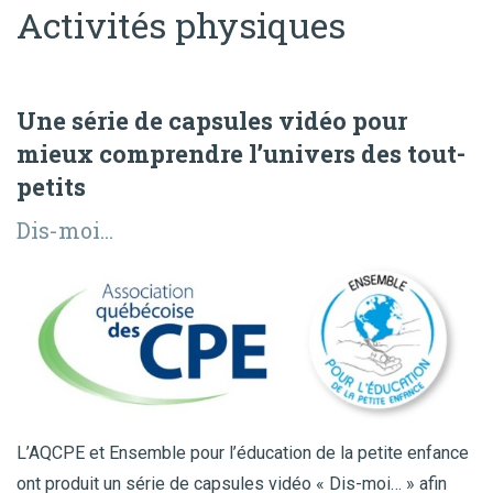
Activités physiques
Une série de capsules vidéo pour
mieux comprendre l’univers des tout-
petits
Dis-moi...
L’AQCPE et Ensemble pour l’éducation de la petite enfance
ont produit un série de capsules vidéo « Dis-moi… » afin