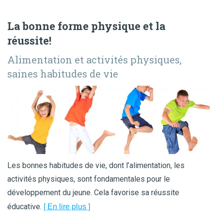
La bonne forme physique et la
réussite!
alimentation et activités physiques,
saines habitudes de vie
Les bonnes habitudes de vie, dont l’alimentation, les
activités physiques, sont fondamentales pour le
développement du jeune. Cela favorise sa réussite
éducative.
[ En lire plus ]