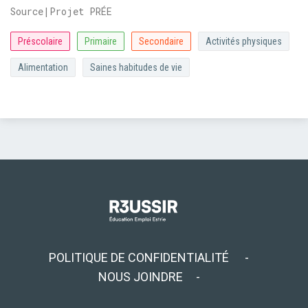
Source|Projet PRÉE
Préscolaire
Primaire
Secondaire
Activités physiques
Alimentation
Saines habitudes de vie
POLITIQUE DE CONFIDENTIALITÉ
NOUS JOINDRE