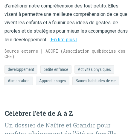
d’améliorer notre compréhension des tout-petits. Elles
visent à permettre une meilleure compréhension de ce que
vivent les enfants et à fournir des idées de gestes, de
paroles et de stratégies pour mieux les accompagner dans
leur développement.
[ En lire plus ]
Source externe | AQCPE (Association québécoise des
CPE)
développement
petite enfance
Activités physiques
Alimentation
Apprentissages
Saines habitudes de vie
Célébrer l’été de A à Z
Un dossier de Naître et Grandir pour
profiter pleinement de l'été en famille