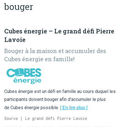
bouger
Cubes énergie – Le grand défi Pierre
Lavoie
Bouger à la maison et accumuler des
Cubes énergie en famille!
Cubes énergie est un défi en famille au cours duquel les
participants doivent bouger afin d’accumuler le plus
de Cubes énergie possible.
[ En lire plus ]
Source | Le grand défi Pierre Lavoie