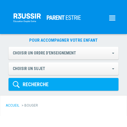
POUR ACCOMPAGNER VOTRE ENFANT
CHOISIR UN ORDRE D'ENSEIGNEMENT
CHOISIR UN SUJET
RECHERCHE
ACCUEIL
>
BOUGER