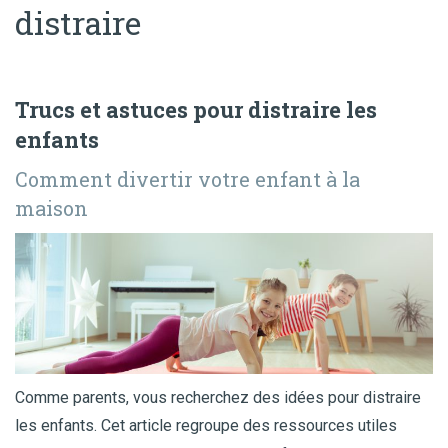
distraire
Trucs et astuces pour distraire les
enfants
Comment divertir votre enfant à la
maison
Comme parents, vous recherchez des idées pour distraire
les enfants. Cet article regroupe des ressources utiles