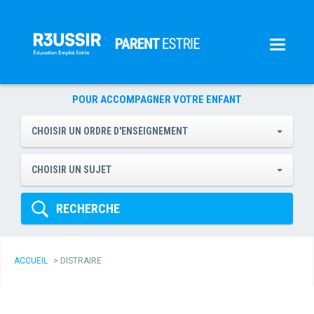
POUR ACCOMPAGNER VOTRE ENFANT
CHOISIR UN ORDRE D'ENSEIGNEMENT
CHOISIR UN SUJET
RECHERCHE
ACCUEIL
>
DISTRAIRE