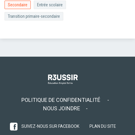
Secondaire
Entrée scolaire
Transition primaire-secondaire
POLITIQUE DE CONFIDENTIALITÉ
NOUS JOINDRE
SUIVEZ-NOUS SUR FACEBOOK
PLAN DU SITE