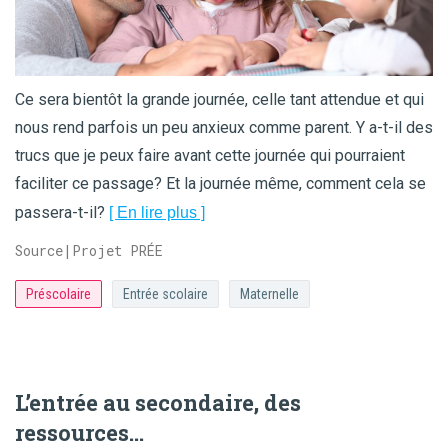
Ce sera bientôt la grande journée, celle tant attendue et qui
nous rend parfois un peu anxieux comme parent. Y a-t-il des
trucs que je peux faire avant cette journée qui pourraient
faciliter ce passage? Et la journée même, comment cela se
passera-t-il?
[ En lire plus ]
Source|Projet PRÉE
Préscolaire
Entrée scolaire
Maternelle
L’entrée au secondaire, des
ressources…