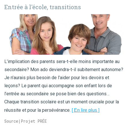
entrée à l'école, transitions
L’implication des parents sera-t-elle moins importante au
secondaire? Mon ado deviendra-t-il subitement autonome?
Je n’aurais plus besoin de l’aider pour les devoirs et
leçons? Le parent qui accompagne son enfant lors de
l’entrée au secondaire se pose bien des questions…
Chaque transition scolaire est un moment cruciale pour la
réussite et pour la persévérance.
[ En lire plus ]
Source|Projet PRÉE