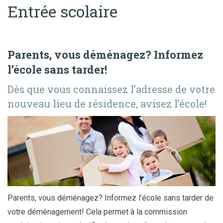
Entrée scolaire
Parents, vous déménagez? Informez
l’école sans tarder!
Dès que vous connaissez l’adresse de votre
nouveau lieu de résidence, avisez l’école!
Parents, vous déménagez? Informez l’école sans tarder de
votre déménagement! Cela permet à la commission