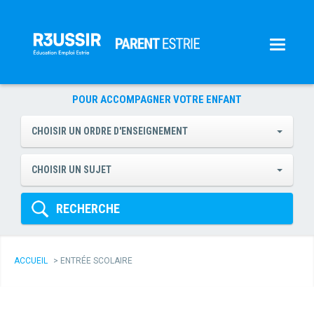
POUR ACCOMPAGNER VOTRE ENFANT
CHOISIR UN ORDRE D'ENSEIGNEMENT
CHOISIR UN SUJET
RECHERCHE
ACCUEIL
>
ENTRÉE SCOLAIRE