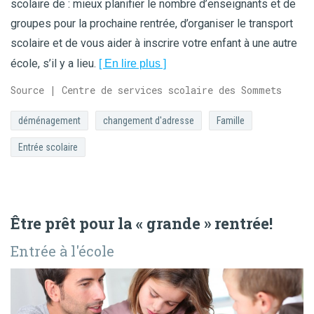
scolaire de : mieux planifier le nombre d’enseignants et de
groupes pour la prochaine rentrée, d’organiser le transport
scolaire et de vous aider à inscrire votre enfant à une autre
école, s’il y a lieu.
[ En lire plus ]
Source | Centre de services scolaire des Sommets
déménagement
changement d'adresse
Famille
Entrée scolaire
Être prêt pour la « grande » rentrée!
entrée à l'école