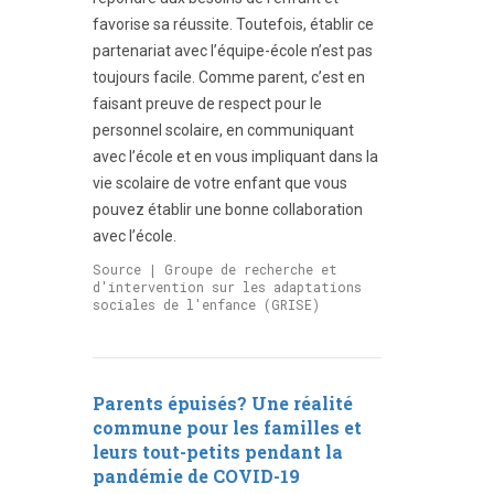
favorise sa réussite. Toutefois, établir ce
partenariat avec l’équipe-école n’est pas
toujours facile. Comme parent, c’est en
faisant preuve de respect pour le
personnel scolaire, en communiquant
avec l’école et en vous impliquant dans la
vie scolaire de votre enfant que vous
pouvez établir une bonne collaboration
avec l’école.
Source | Groupe de recherche et
d'intervention sur les adaptations
sociales de l'enfance (GRISE)
Parents épuisés? Une réalité
commune pour les familles et
leurs tout-petits pendant la
pandémie de COVID-19