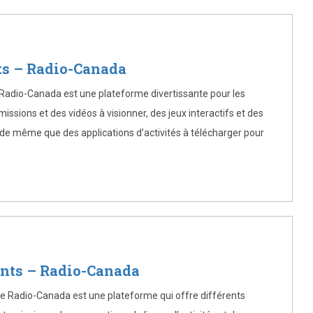
ts – Radio-Canada
 Radio-Canada est une plateforme divertissante pour les
issions et des vidéos à visionner, des jeux interactifs et des
, de même que des applications d’activités à télécharger pour
ents – Radio-Canada
e Radio-Canada est une plateforme qui offre différents