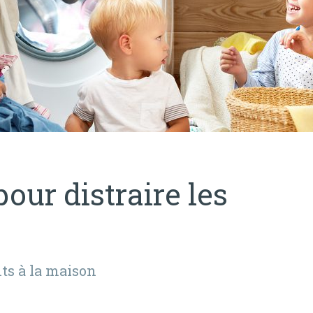
our distraire les
ts à la maison