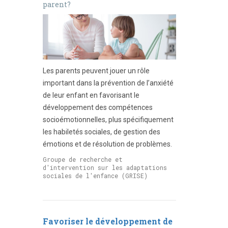
parent?
Les parents peuvent jouer un rôle
important dans la prévention de l’anxiété
de leur enfant en favorisant le
développement des compétences
socioémotionnelles, plus spécifiquement
les habiletés sociales, de gestion des
émotions et de résolution de problèmes.
Groupe de recherche et
d'intervention sur les adaptations
sociales de l'enfance (GRISE)
Favoriser le développement de