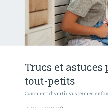
Trucs et astuces p
tout-petits
Comment divertir vos jeunes enfan