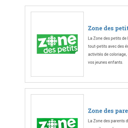
Zone des peti
La Zone des petits de
tout-petits avec des ém
activités de coloriage
vos jeunes enfants.
Zone des par
La Zone des parents d