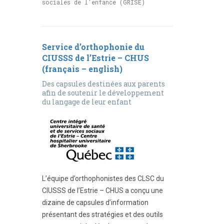
sociales de l'enfance (GRISE)
Service d’orthophonie du
CIUSSS de l’Estrie – CHUS
(français – english)
Des capsules destinées aux parents
afin de soutenir le développement
du langage de leur enfant
L’équipe d’orthophonistes des CLSC du
CIUSSS de l’Estrie – CHUS a conçu une
dizaine de capsules d’information
présentant des stratégies et des outils