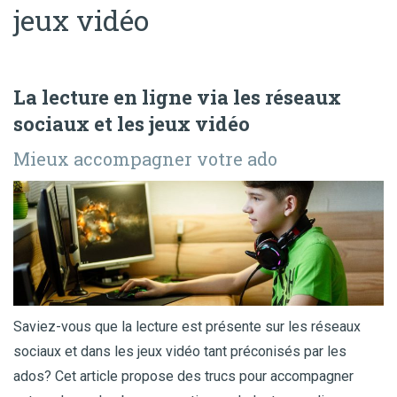
jeux vidéo
La lecture en ligne via les réseaux
sociaux et les jeux vidéo
Mieux accompagner votre ado
Saviez-vous que la lecture est présente sur les réseaux
sociaux et dans les jeux vidéo tant préconisés par les
ados? Cet article propose des trucs pour accompagner